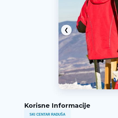
❮
Korisne Informacije
SKI CENTAR RADUŠA