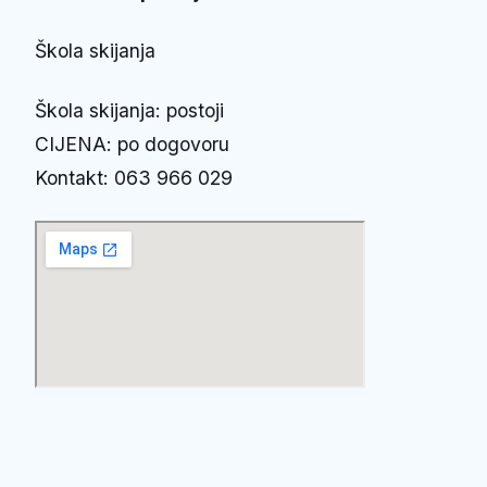
Škola skijanja
Škola skijanja: postoji
CIJENA: po dogovoru
Kontakt: 063 966 029