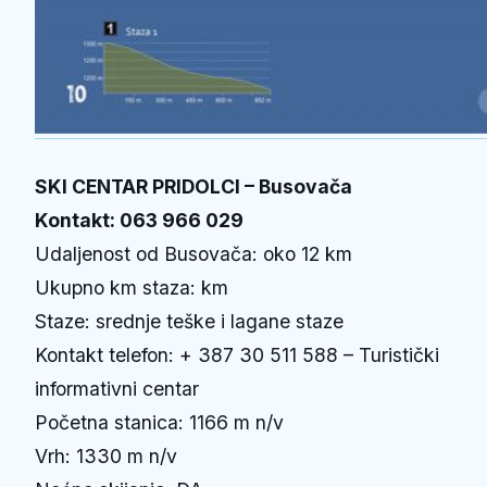
SKI CENTAR PRIDOLCI – Busovača
Kontakt: 063 966 029
Udaljenost od Busovača: oko 12 km
Ukupno km staza: km
Staze: srednje teške i lagane staze
Kontakt telefon: + 387 30 511 588 – Turistički
informativni centar
Početna stanica: 1166 m n/v
Vrh: 1330 m n/v