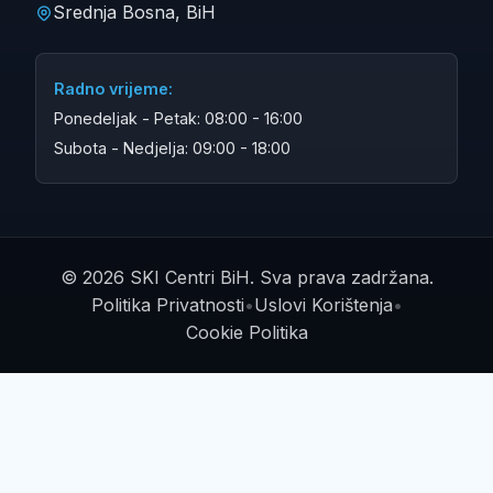
Srednja Bosna, BiH
Radno vrijeme:
Ponedeljak - Petak: 08:00 - 16:00
Subota - Nedjelja: 09:00 - 18:00
© 2026 SKI Centri BiH. Sva prava zadržana.
Politika Privatnosti
•
Uslovi Korištenja
•
Cookie Politika