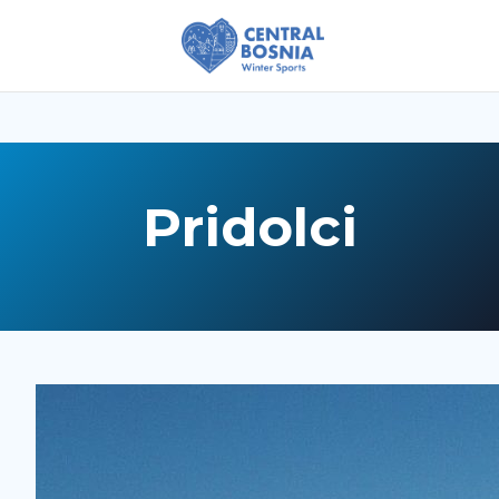
Pridolci