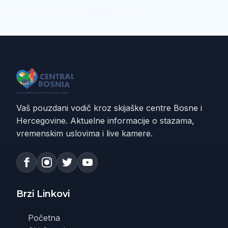
Vaš pouzdani vodič kroz skijaške centre Bosne i
Hercegovine. Aktuelne informacije o stazama,
vremenskim uslovima i live kamere.
Brzi Linkovi
Početna